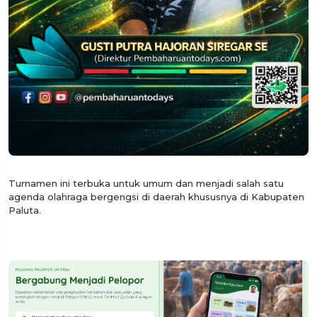
Turnamen ini terbuka untuk umum dan menjadi salah satu
agenda olahraga bergengsi di daerah khususnya di Kabupaten
Paluta.