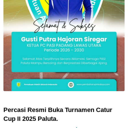
Percasi Resmi Buka Turnamen Catur
Cup II 2025 Paluta.