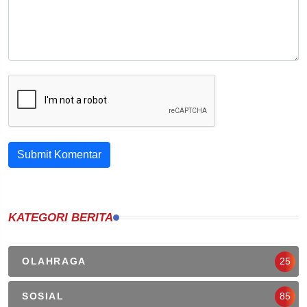
Submit Komentar
KATEGORI BERITA
OLAHRAGA
25
SOSIAL
85