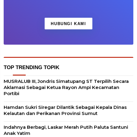
HUBUNGI KAMI
TOP TRENDING TOPIK
MUSRALUB III, Jondris Simatupang ST Terpilih Secara
Aklamasi Sebagai Ketua Rayon Ampi Kecamatan
Portibi
Hamdan Sukri Siregar Dilantik Sebagai Kepala Dinas
Kelautan dan Perikanan Provinsi Sumut
Indahnya Berbagi, Laskar Merah Putih Paluta Santuni
Anak Yatim