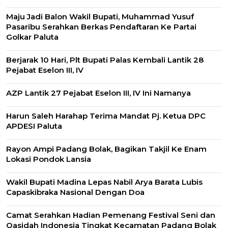
Maju Jadi Balon Wakil Bupati, Muhammad Yusuf
Pasaribu Serahkan Berkas Pendaftaran Ke Partai
Golkar Paluta
Berjarak 10 Hari, Plt Bupati Palas Kembali Lantik 28
Pejabat Eselon III, IV
AZP Lantik 27 Pejabat Eselon III, IV Ini Namanya
Harun Saleh Harahap Terima Mandat Pj. Ketua DPC
APDESI Paluta
Rayon Ampi Padang Bolak, Bagikan Takjil Ke Enam
Lokasi Pondok Lansia
Wakil Bupati Madina Lepas Nabil Arya Barata Lubis
Capaskibraka Nasional Dengan Doa
Camat Serahkan Hadian Pemenang Festival Seni dan
Qasidah Indonesia Tingkat Kecamatan Padang Bolak