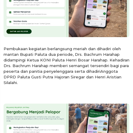
Pembukaan kegiatan berlangsung meriah dan dihadiri oleh
mantan Bupati Paluta dua periode, Drs. Bachrum Harahap
didampingi Ketua KONI Paluta Henri Bosar Harahap. Kehadiran
Drs. Bachrum Harahap memberi semangat tersendiri bagi para
peserta dan panitia penyelenggara serta dihadiriAnggota
DPRD Paluta Gusti Putra Hajoran Siregar dan Henri Aristian
Silalahi.