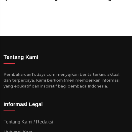
Tentang Kami
PembaharuanTodays.com menyajikan berita terkini, aktual,
dan terpercaya. Kami berkomitmen memberikan informasi
yang edukatif dan inspiratif bagi pembaca Indonesia.
Informasi Legal
Tentang Kami / Redaksi