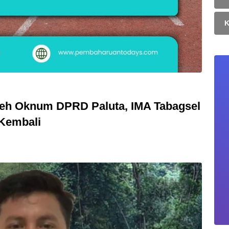
eh Oknum DPRD Paluta, IMA Tabagsel
Kembali