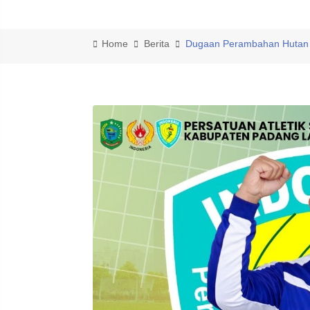
Home
Berita
Dugaan Perambahan Hutan 