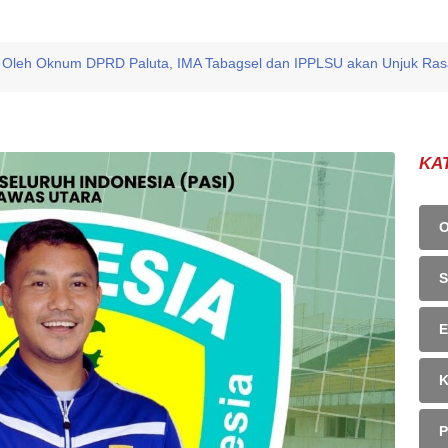
Oleh Oknum DPRD Paluta, IMA Tabagsel dan IPPLSU akan Unjuk Ras
KA