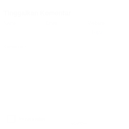
Tinggalkan Komentar
Nama
Email
Website
*
*
Komentar
*