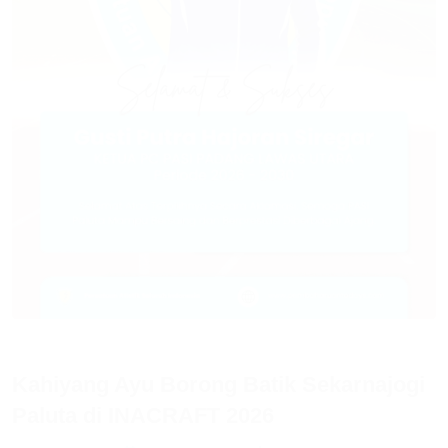
Kahiyang Ayu Borong Batik Sekarnajogi
Paluta di INACRAFT 2026