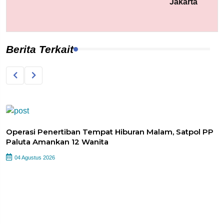
Jakarta
Berita Terkait
Operasi Penertiban Tempat Hiburan Malam, Satpol PP
Paluta Amankan 12 Wanita
04 Agustus 2026