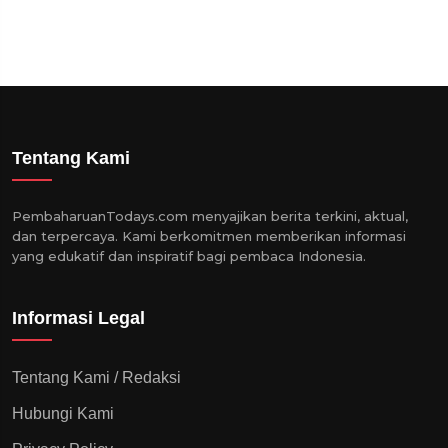
Tentang Kami
PembaharuanTodays.com menyajikan berita terkini, aktual,
dan terpercaya. Kami berkomitmen memberikan informasi
yang edukatif dan inspiratif bagi pembaca Indonesia.
Informasi Legal
Tentang Kami / Redaksi
Hubungi Kami