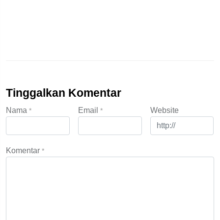
Tinggalkan Komentar
Nama
Email
Website
*
*
Komentar
*