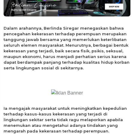
Dalam arahannya, Berlinda Siregar menegaskan bahwa
pencegahan kekerasan terhadap perempuan merupakan
tanggung jawab bersama yang memerlukan keterlibatan
seluruh elemen masyarakat. Menurutnya, berbagai bentuk
kekerasan yang terjadi, baik secara fisik, psikis, seksual,
maupun ekonomi, harus menjadi perhatian serius karena
dapat berdampak panjang terhadap kualitas hidup korban
serta lingkungan sosial di sekitarnya.
Ia mengajak masyarakat untuk meningkatkan kepedulian
terhadap kasus-kasus kekerasan yang terjadi di
lingkungan sekitar serta tidak ragu melaporkan apabila
menemukan atau mengetahui adanya tindakan yang
mengarah pada kekerasan terhadap perempuan.