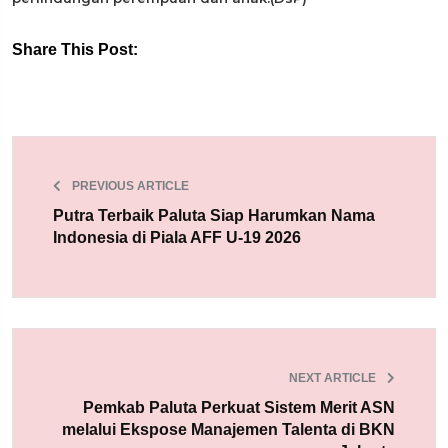
Share This Post:
PREVIOUS ARTICLE
Putra Terbaik Paluta Siap Harumkan Nama
Indonesia di Piala AFF U-19 2026
NEXT ARTICLE
Pemkab Paluta Perkuat Sistem Merit ASN
melalui Ekspose Manajemen Talenta di BKN