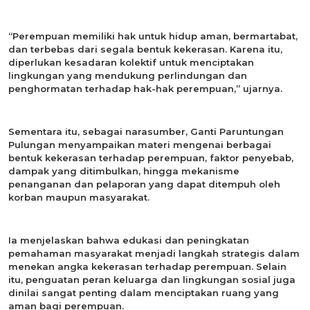
“Perempuan memiliki hak untuk hidup aman, bermartabat,
dan terbebas dari segala bentuk kekerasan. Karena itu,
diperlukan kesadaran kolektif untuk menciptakan
lingkungan yang mendukung perlindungan dan
penghormatan terhadap hak-hak perempuan,” ujarnya.
Sementara itu, sebagai narasumber, Ganti Paruntungan
Pulungan menyampaikan materi mengenai berbagai
bentuk kekerasan terhadap perempuan, faktor penyebab,
dampak yang ditimbulkan, hingga mekanisme
penanganan dan pelaporan yang dapat ditempuh oleh
korban maupun masyarakat.
Ia menjelaskan bahwa edukasi dan peningkatan
pemahaman masyarakat menjadi langkah strategis dalam
menekan angka kekerasan terhadap perempuan. Selain
itu, penguatan peran keluarga dan lingkungan sosial juga
dinilai sangat penting dalam menciptakan ruang yang
aman bagi perempuan.