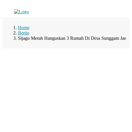
Home
Berita
Sijago Merah Hanguskan 3 Rumah Di Desa Sunggam Jae