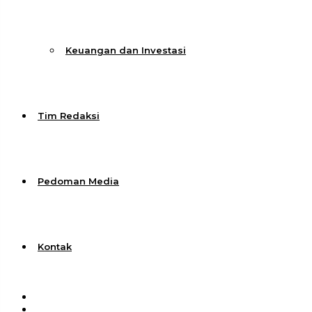
Keuangan dan Investasi
Tim Redaksi
Pedoman Media
Kontak