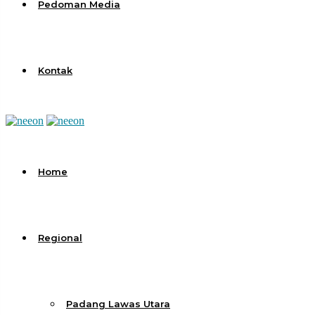
Pedoman Media
Kontak
Home
Regional
Padang Lawas Utara