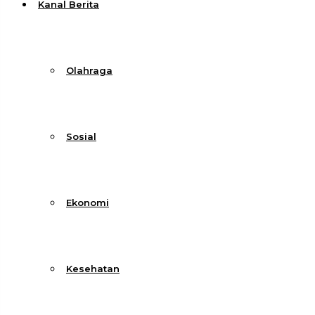
Kanal Berita
Olahraga
Sosial
Ekonomi
Kesehatan