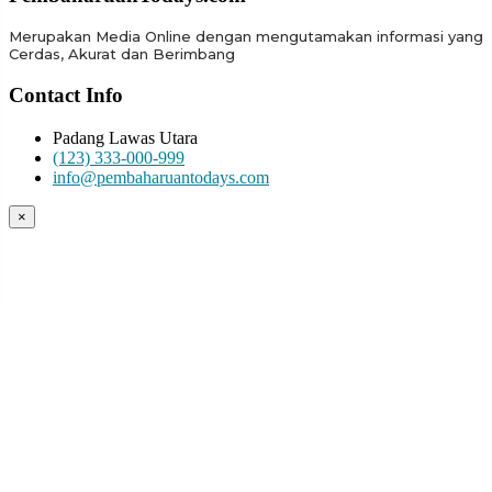
Merupakan Media Online dengan mengutamakan informasi yang
Cerdas, Akurat dan Berimbang
Contact Info
Padang Lawas Utara
(123) 333-000-999
info@pembaharuantodays.com
×