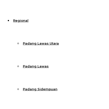
Regional
Padang Lawas Utara
Padang Lawas
Padang Sidempuan