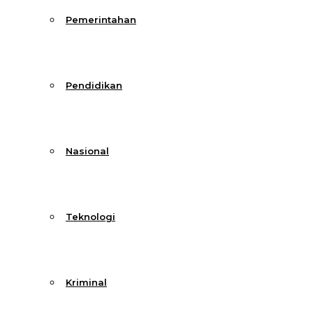
Pemerintahan
Pendidikan
Nasional
Teknologi
Kriminal