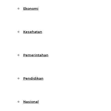
Ekonomi
Kesehatan
Pemerintahan
Pendidikan
Nasional