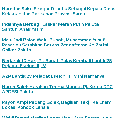
Hamdan Sukri Siregar Dilantik Sebagai Kepala Dinas
Kelautan dan Perikanan Provinsi Sumut
Indahnya Berbagi, Laskar Merah Putih Paluta
Santuni Anak Yatim
Maju Jadi Balon Wakil Bupati, Muhammad Yusuf
Pasaribu Serahkan Berkas Pendaftaran Ke Partai
Golkar Paluta
Berjarak 10 Hari, Plt Bupati Palas Kembali Lantik 28
Pejabat Eselon III, IV
AZP Lantik 27 Pejabat Eselon III, IV Ini Namanya
Harun Saleh Harahap Terima Mandat Pj. Ketua DPC
APDESI Paluta
Rayon Ampi Padang Bolak, Bagikan Takjil Ke Enam
Lokasi Pondok Lansia