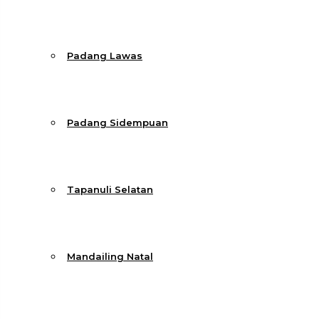
Padang Lawas
Padang Sidempuan
Tapanuli Selatan
Mandailing Natal