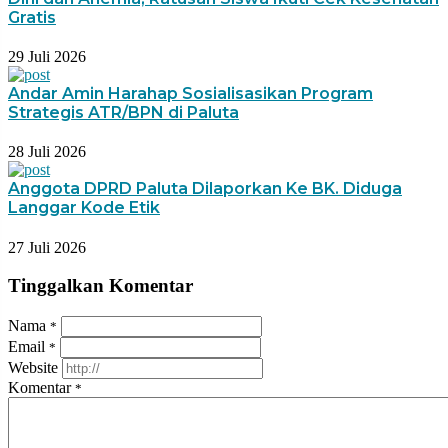
Gratis
29 Juli 2026
Andar Amin Harahap Sosialisasikan Program
Strategis ATR/BPN di Paluta
28 Juli 2026
Anggota DPRD Paluta Dilaporkan Ke BK. Diduga
Langgar Kode Etik
27 Juli 2026
Tinggalkan Komentar
Nama
*
Email
*
Website
Komentar
*