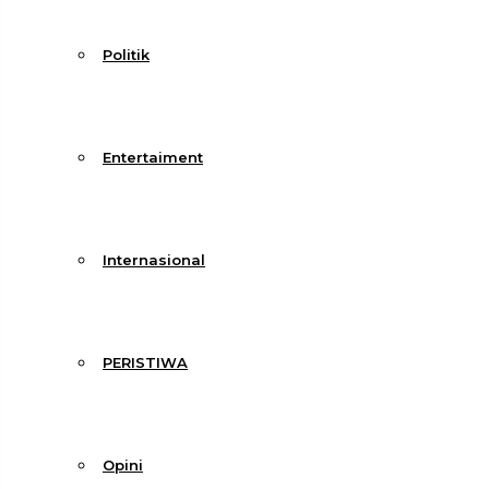
Politik
Entertaiment
Internasional
PERISTIWA
Opini