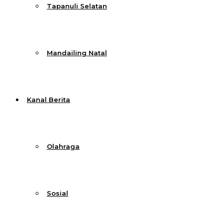
Tapanuli Selatan
Mandailing Natal
Kanal Berita
Olahraga
Sosial