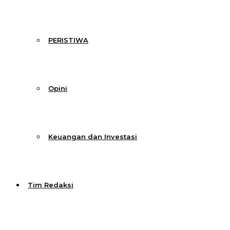
PERISTIWA
Opini
Keuangan dan Investasi
Tim Redaksi