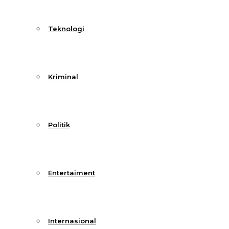
Teknologi
Kriminal
Politik
Entertaiment
Internasional