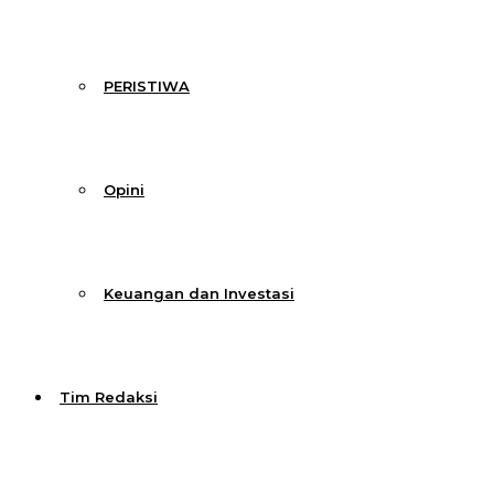
PERISTIWA
Opini
Keuangan dan Investasi
Tim Redaksi