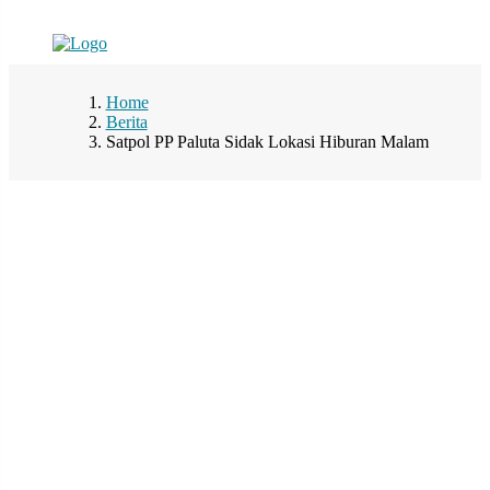
Home
Berita
Satpol PP Paluta Sidak Lokasi Hiburan Malam