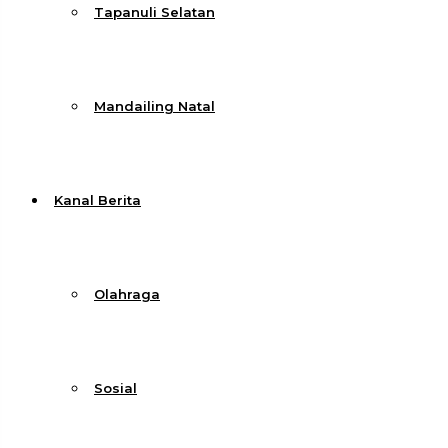
Tapanuli Selatan
Mandailing Natal
Kanal Berita
Olahraga
Sosial