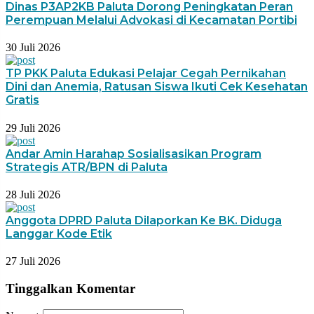
Dinas P3AP2KB Paluta Dorong Peningkatan Peran
Perempuan Melalui Advokasi di Kecamatan Portibi
30 Juli 2026
TP PKK Paluta Edukasi Pelajar Cegah Pernikahan
Dini dan Anemia, Ratusan Siswa Ikuti Cek Kesehatan
Gratis
29 Juli 2026
Andar Amin Harahap Sosialisasikan Program
Strategis ATR/BPN di Paluta
28 Juli 2026
Anggota DPRD Paluta Dilaporkan Ke BK. Diduga
Langgar Kode Etik
27 Juli 2026
Tinggalkan Komentar