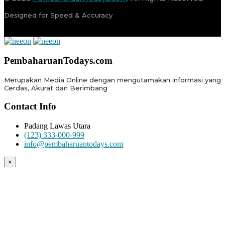
Designed for Speed & Accuracy
PembaharuanTodays.com
Merupakan Media Online dengan mengutamakan informasi yang
Cerdas, Akurat dan Berimbang
Contact Info
Padang Lawas Utara
(123) 333-000-999
info@pembaharuantodays.com
×