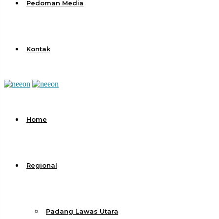
Pedoman Media
Kontak
Home
Regional
Padang Lawas Utara