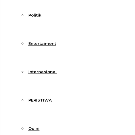
Politik
Entertaiment
Internasional
PERISTIWA
Opini