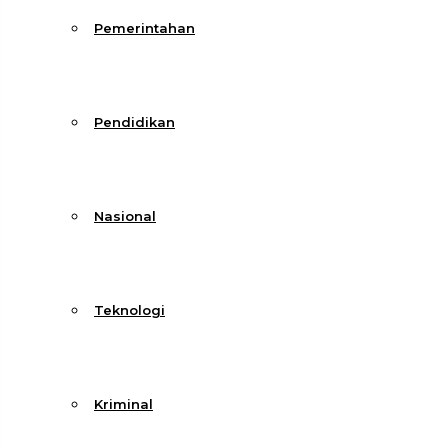
Pemerintahan
Pendidikan
Nasional
Teknologi
Kriminal