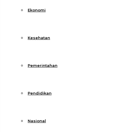
Ekonomi
Kesehatan
Pemerintahan
Pendidikan
Nasional