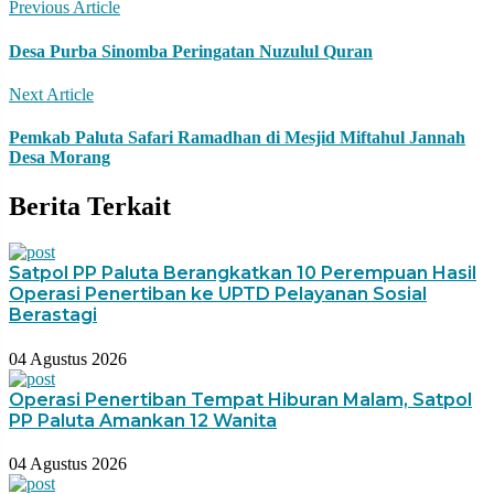
Previous Article
Desa Purba Sinomba Peringatan Nuzulul Quran
Next Article
Pemkab Paluta Safari Ramadhan di Mesjid Miftahul Jannah
Desa Morang
Berita Terkait
Satpol PP Paluta Berangkatkan 10 Perempuan Hasil
Operasi Penertiban ke UPTD Pelayanan Sosial
Berastagi
04 Agustus 2026
Operasi Penertiban Tempat Hiburan Malam, Satpol
PP Paluta Amankan 12 Wanita
04 Agustus 2026