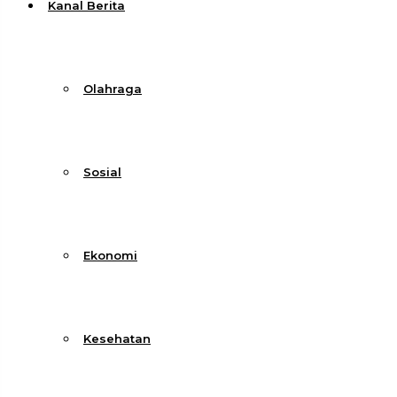
Kanal Berita
Olahraga
Sosial
Ekonomi
Kesehatan