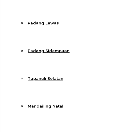
Padang Lawas
Padang Sidempuan
Tapanuli Selatan
Mandailing Natal