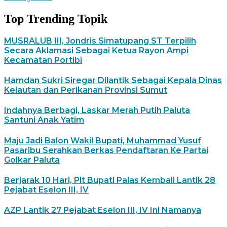
Top Trending Topik
MUSRALUB III, Jondris Simatupang ST Terpilih
Secara Aklamasi Sebagai Ketua Rayon Ampi
Kecamatan Portibi
Hamdan Sukri Siregar Dilantik Sebagai Kepala Dinas
Kelautan dan Perikanan Provinsi Sumut
Indahnya Berbagi, Laskar Merah Putih Paluta
Santuni Anak Yatim
Maju Jadi Balon Wakil Bupati, Muhammad Yusuf
Pasaribu Serahkan Berkas Pendaftaran Ke Partai
Golkar Paluta
Berjarak 10 Hari, Plt Bupati Palas Kembali Lantik 28
Pejabat Eselon III, IV
AZP Lantik 27 Pejabat Eselon III, IV Ini Namanya