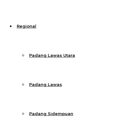
Regional
Padang Lawas Utara
Padang Lawas
Padang Sidempuan