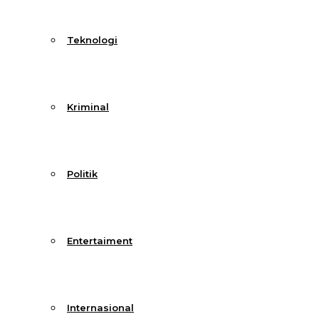
Teknologi
Kriminal
Politik
Entertaiment
Internasional