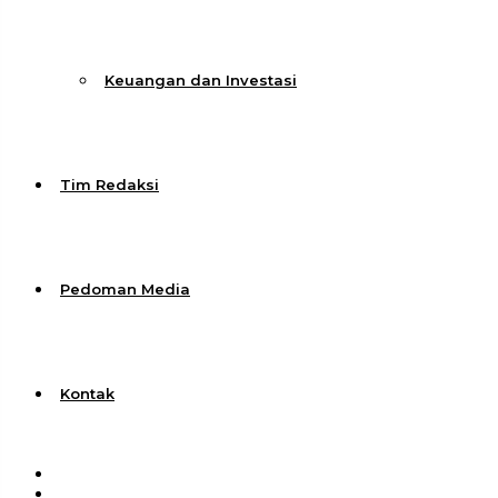
Keuangan dan Investasi
Tim Redaksi
Pedoman Media
Kontak