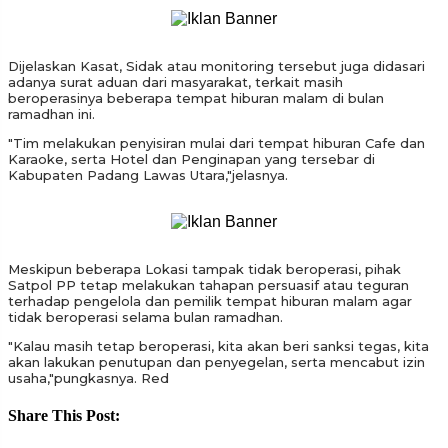
Dijelaskan Kasat, Sidak atau monitoring tersebut juga didasari
adanya surat aduan dari masyarakat, terkait masih
beroperasinya beberapa tempat hiburan malam di bulan
ramadhan ini.
"Tim melakukan penyisiran mulai dari tempat hiburan Cafe dan
Karaoke, serta Hotel dan Penginapan yang tersebar di
Kabupaten Padang Lawas Utara,"jelasnya.
Meskipun beberapa Lokasi tampak tidak beroperasi, pihak
Satpol PP tetap melakukan tahapan persuasif atau teguran
terhadap pengelola dan pemilik tempat hiburan malam agar
tidak beroperasi selama bulan ramadhan.
"Kalau masih tetap beroperasi, kita akan beri sanksi tegas, kita
akan lakukan penutupan dan penyegelan, serta mencabut izin
usaha,"pungkasnya. Red
Share This Post: