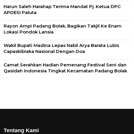
Harun Saleh Harahap Terima Mandat Pj. Ketua DPC
APDESI Paluta
Rayon Ampi Padang Bolak, Bagikan Takjil Ke Enam
Lokasi Pondok Lansia
Wakil Bupati Madina Lepas Nabil Arya Barata Lubis
Capaskibraka Nasional Dengan Doa
Camat Serahkan Hadian Pemenang Festival Seni dan
Qasidah Indonesia Tingkat Kecamatan Padang Bolak
Tentang Kami