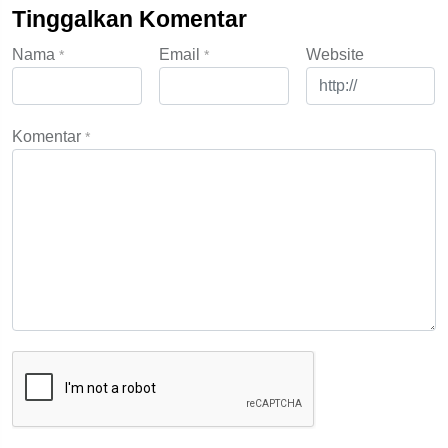
Tinggalkan Komentar
Nama
Email
Website
*
*
Komentar
*