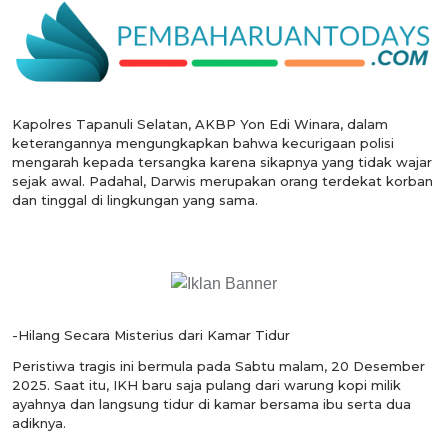
Kapolres Tapanuli Selatan, AKBP Yon Edi Winara, dalam
keterangannya mengungkapkan bahwa kecurigaan polisi
mengarah kepada tersangka karena sikapnya yang tidak wajar
sejak awal. Padahal, Darwis merupakan orang terdekat korban
dan tinggal di lingkungan yang sama.
-Hilang Secara Misterius dari Kamar Tidur
Peristiwa tragis ini bermula pada Sabtu malam, 20 Desember
2025. Saat itu, IKH baru saja pulang dari warung kopi milik
ayahnya dan langsung tidur di kamar bersama ibu serta dua
adiknya.