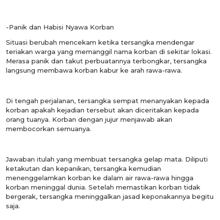
-Panik dan Habisi Nyawa Korban
Situasi berubah mencekam ketika tersangka mendengar
teriakan warga yang memanggil nama korban di sekitar lokasi.
Merasa panik dan takut perbuatannya terbongkar, tersangka
langsung membawa korban kabur ke arah rawa-rawa.
Di tengah perjalanan, tersangka sempat menanyakan kepada
korban apakah kejadian tersebut akan diceritakan kepada
orang tuanya. Korban dengan jujur menjawab akan
membocorkan semuanya.
Jawaban itulah yang membuat tersangka gelap mata. Diliputi
ketakutan dan kepanikan, tersangka kemudian
menenggelamkan korban ke dalam air rawa-rawa hingga
korban meninggal dunia. Setelah memastikan korban tidak
bergerak, tersangka meninggalkan jasad keponakannya begitu
saja.