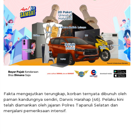
Fakta mengejutkan terungkap, korban ternyata dibunuh oleh
paman kandungnya sendiri, Darwis Harahap (46). Pelaku kini
telah diamankan oleh jajaran Polres Tapanuli Selatan dan
menjalani pemeriksaan intensif.