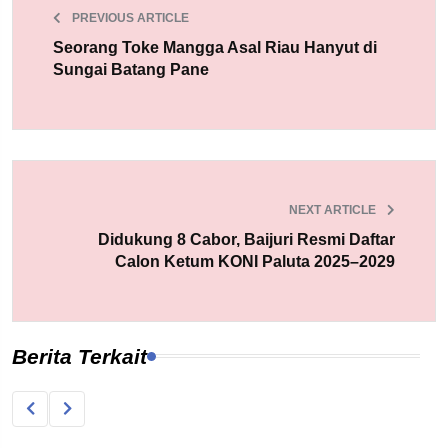
PREVIOUS ARTICLE
Seorang Toke Mangga Asal Riau Hanyut di
Sungai Batang Pane
NEXT ARTICLE
Didukung 8 Cabor, Baijuri Resmi Daftar
Calon Ketum KONI Paluta 2025–2029
Berita Terkait