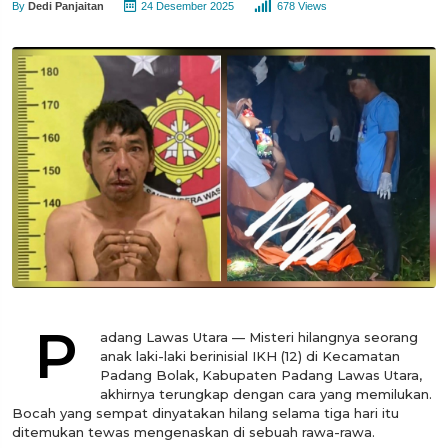
By
Dedi Panjaitan
24 Desember 2025
678 Views
P
adang Lawas Utara — Misteri hilangnya seorang
anak laki-laki berinisial IKH (12) di Kecamatan
Padang Bolak, Kabupaten Padang Lawas Utara,
akhirnya terungkap dengan cara yang memilukan.
Bocah yang sempat dinyatakan hilang selama tiga hari itu
ditemukan tewas mengenaskan di sebuah rawa-rawa.