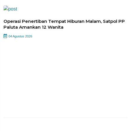
Operasi Penertiban Tempat Hiburan Malam, Satpol PP
Paluta Amankan 12 Wanita
04 Agustus 2026