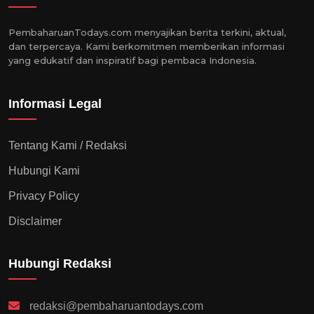
PembaharuanTodays.com menyajikan berita terkini, aktual,
dan terpercaya. Kami berkomitmen memberikan informasi
yang edukatif dan inspiratif bagi pembaca Indonesia.
Informasi Legal
Tentang Kami / Redaksi
Hubungi Kami
Privacy Policy
Disclaimer
Hubungi Redaksi
redaksi@pembaharuantodays.com