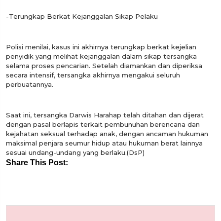
-Terungkap Berkat Kejanggalan Sikap Pelaku
Polisi menilai, kasus ini akhirnya terungkap berkat kejelian
penyidik yang melihat kejanggalan dalam sikap tersangka
selama proses pencarian. Setelah diamankan dan diperiksa
secara intensif, tersangka akhirnya mengakui seluruh
perbuatannya.
Saat ini, tersangka Darwis Harahap telah ditahan dan dijerat
dengan pasal berlapis terkait pembunuhan berencana dan
kejahatan seksual terhadap anak, dengan ancaman hukuman
maksimal penjara seumur hidup atau hukuman berat lainnya
sesuai undang-undang yang berlaku.(DsP)
Share This Post: