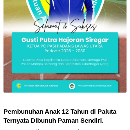
Pembunuhan Anak 12 Tahun di Paluta
Ternyata Dibunuh Paman Sendiri.