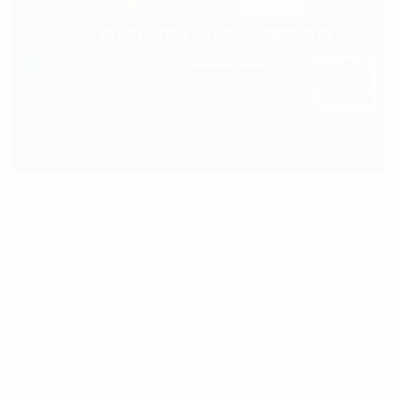
Selain menjadi forum evaluasi dan perumusan program kerja
organisasi, Muscab ke-III ini juga menjadi momentum penting
dalam menentukan Ketua PC IBI Paluta untuk masa bakti
2023–2028.
Dari hasil musyawarah, Hj. Ridawati Sidabalok terpilih sebagai
Ketua PC IBI Paluta periode 2023–2028.
Ketua PC IBI Paluta dua periode (2013–2023), Ernita Manurung,