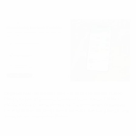
Kegiatan Muscab dihadiri oleh Ketua DPRD Paluta, Bupati
Paluta, Ketua IBI Provinsi Sumatera Utara, Ketua TP PKK
Paluta, Ketua Dharma Wanita Paluta, perwakilan Organisasi
Perangkat Daerah (OPD), serta seluruh bidan yang tergabung
dalam IBI se-Kabupaten Paluta.