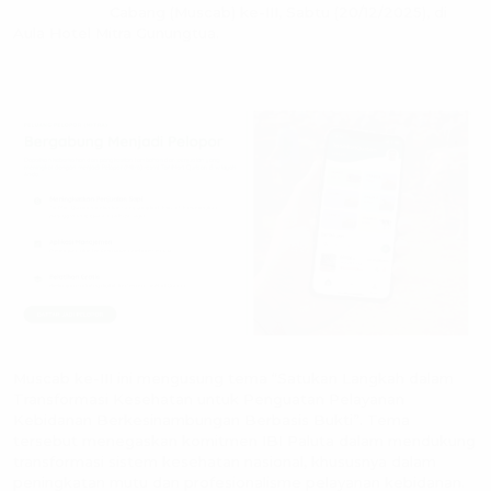
Cabang (Muscab) ke-III, Sabtu (20/12/2025), di
Aula Hotel Mitra Gunungtua.
Muscab ke-III ini mengusung tema “Satukan Langkah dalam
Transformasi Kesehatan untuk Penguatan Pelayanan
Kebidanan Berkesinambungan Berbasis Bukti”. Tema
tersebut menegaskan komitmen IBI Paluta dalam mendukung
transformasi sistem kesehatan nasional, khususnya dalam
peningkatan mutu dan profesionalisme pelayanan kebidanan.