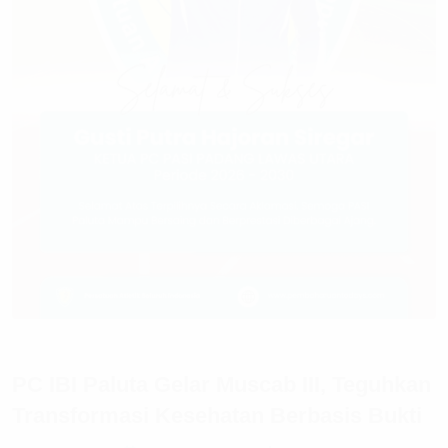
PC IBI Paluta Gelar Muscab III, Teguhkan
Transformasi Kesehatan Berbasis Bukti