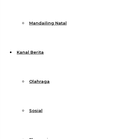
Mandailing Natal
Kanal Berita
Olahraga
Sosial