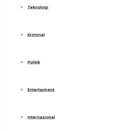
Teknologi
Kriminal
Politik
Entertaiment
Internasional