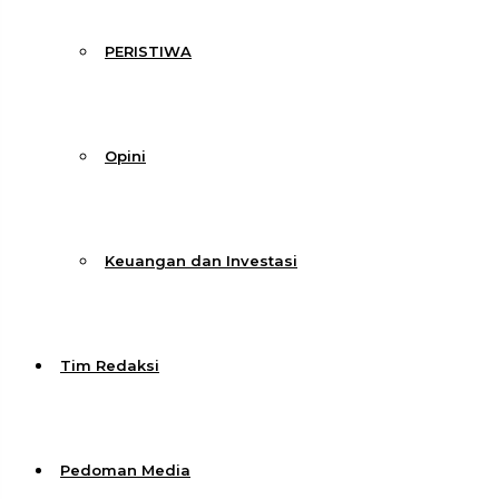
PERISTIWA
Opini
Keuangan dan Investasi
Tim Redaksi
Pedoman Media