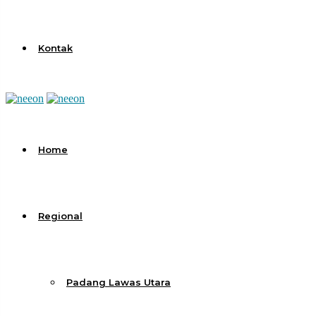
Kontak
Home
Regional
Padang Lawas Utara