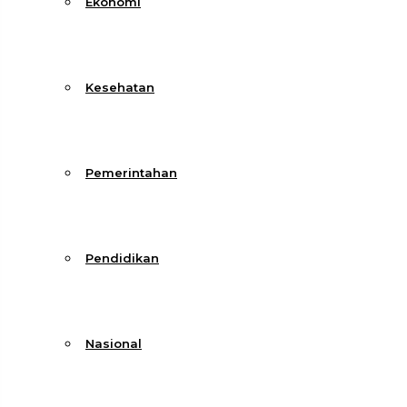
Ekonomi
Kesehatan
Pemerintahan
Pendidikan
Nasional