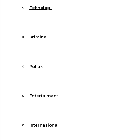
Teknologi
Kriminal
Politik
Entertaiment
Internasional