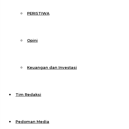
PERISTIWA
Opini
Keuangan dan Investasi
Tim Redaksi
Pedoman Media