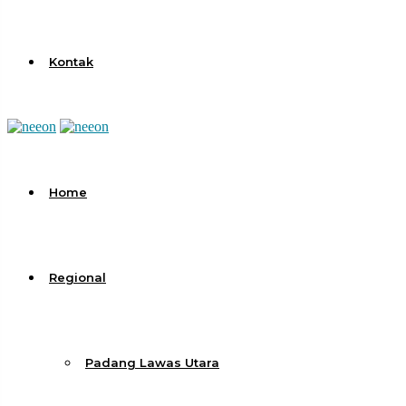
Kontak
Home
Regional
Padang Lawas Utara