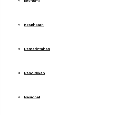
Ekonomi
Kesehatan
Pemerintahan
Pendidikan
Nasional