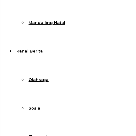
Mandailing Natal
Kanal Berita
Olahraga
Sosial