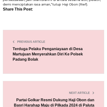
demi menciptakan rasa aman,”tutup Haji Obon (Rief).
Share This Post:
PREVIOUS ARTICLE
Terduga Pelaku Penganiayaan di Desa
Martujuan Menyerahkan Diri Ke Polsek
Padang Bolak
NEXT ARTICLE
Partai Golkar Resmi Dukung Haji Obon dan
Basri Harahap Maju di Pilkada 2024 di Paluta