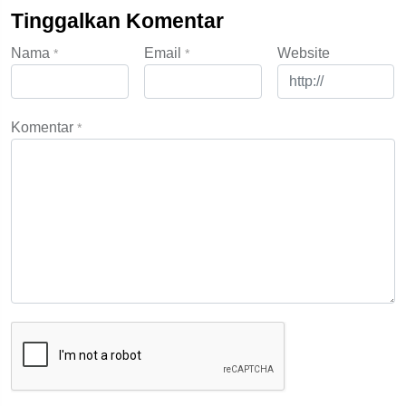
Tinggalkan Komentar
Nama
Email
Website
*
*
Komentar
*