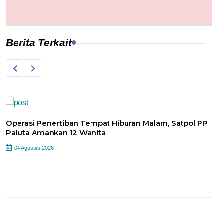
Berita Terkait
Operasi Penertiban Tempat Hiburan Malam, Satpol PP
Paluta Amankan 12 Wanita
04 Agustus 2026