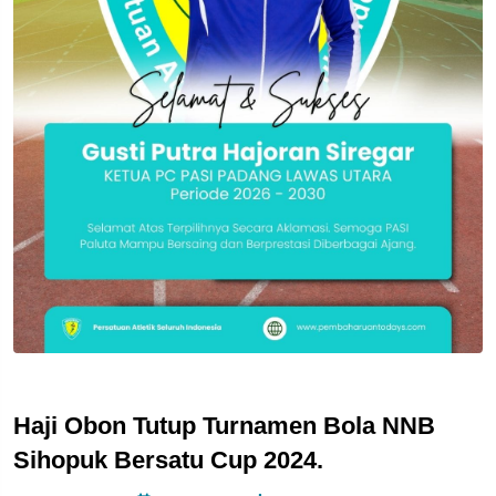
Haji Obon Tutup Turnamen Bola NNB
Sihopuk Bersatu Cup 2024.