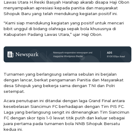
Lawas Utara H.Reski Basyah Harahap akarab disapa Haji Obon
menyampaikan apresiasi kepada panitia dan masyarakat
Sihopuk Baru yang telah mendukung kegiatan positif ini.
"Kami siap mendukung kegiatan yang positif untuk mencari
bibit unggul di bidang olahraga sepak bola khususnya di
Kabupaten Padang Lawas Utara,” ujar Haji Obon.
Turnamen yang berlangsung selama sebulan ini berjalan
dengan lancar, berkat pengamanan Panitia dan Masyarakat
desa Sihopuk yang bekerja sama dengan TNI dan Polri
setempat.
Acara penutupan ini ditandai dengan laga Grand Final antara
kesebelasan Siancimun FC berhadapan dengan Tim PIS FC.
Laga yang berlangsung sengit ini dimenangkan Tim Siancimun
FC dengan skor tipis 1-0 lewat titik putih dan keluar sebagai
juara pertama pada turnamen bola NNB Sihopuk Bersatu
kedua ini.