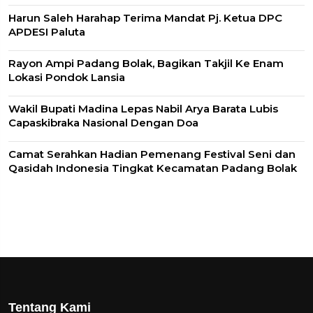
Harun Saleh Harahap Terima Mandat Pj. Ketua DPC
APDESI Paluta
Rayon Ampi Padang Bolak, Bagikan Takjil Ke Enam
Lokasi Pondok Lansia
Wakil Bupati Madina Lepas Nabil Arya Barata Lubis
Capaskibraka Nasional Dengan Doa
Camat Serahkan Hadian Pemenang Festival Seni dan
Qasidah Indonesia Tingkat Kecamatan Padang Bolak
Tentang Kami