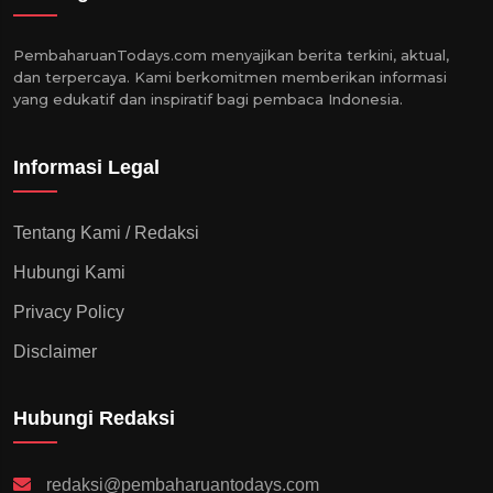
PembaharuanTodays.com menyajikan berita terkini, aktual,
dan terpercaya. Kami berkomitmen memberikan informasi
yang edukatif dan inspiratif bagi pembaca Indonesia.
Informasi Legal
Tentang Kami / Redaksi
Hubungi Kami
Privacy Policy
Disclaimer
Hubungi Redaksi
redaksi@pembaharuantodays.com