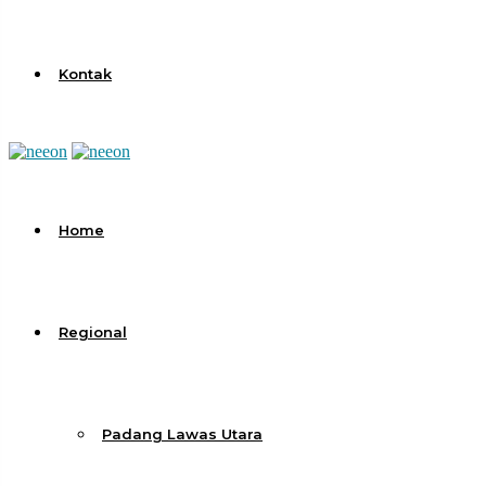
Kontak
Home
Regional
Padang Lawas Utara