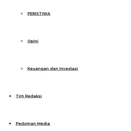
PERISTIWA
Opini
Keuangan dan Investasi
Tim Redaksi
Pedoman Media