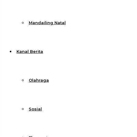
Mandailing Natal
Kanal Berita
Olahraga
Sosial