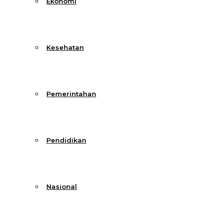
Ekonomi
Kesehatan
Pemerintahan
Pendidikan
Nasional