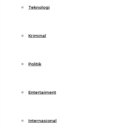
Teknologi
Kriminal
Politik
Entertaiment
Internasional