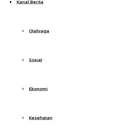
Kanal Berita
Olahraga
Sosial
Ekonomi
Kesehatan