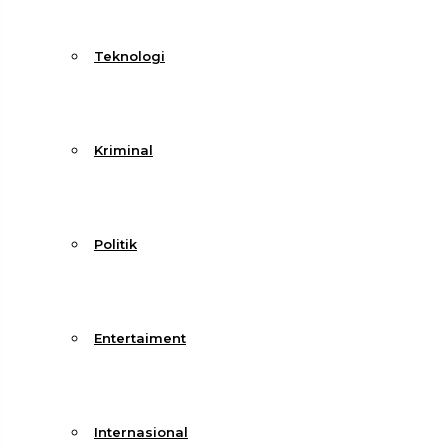
Teknologi
Kriminal
Politik
Entertaiment
Internasional