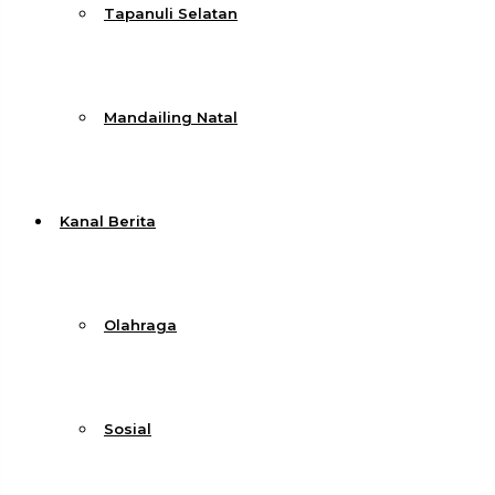
Tapanuli Selatan
Mandailing Natal
Kanal Berita
Olahraga
Sosial