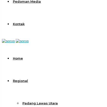
Pedoman Media
Kontak
Home
Regional
Padang Lawas Utara