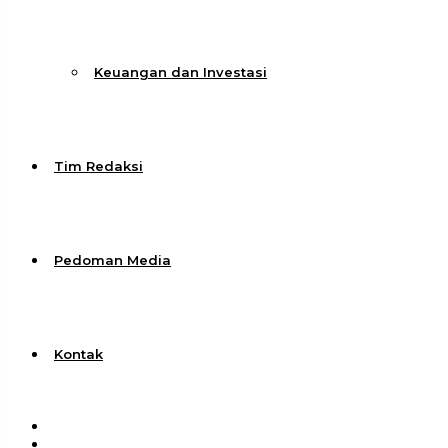
Keuangan dan Investasi
Tim Redaksi
Pedoman Media
Kontak