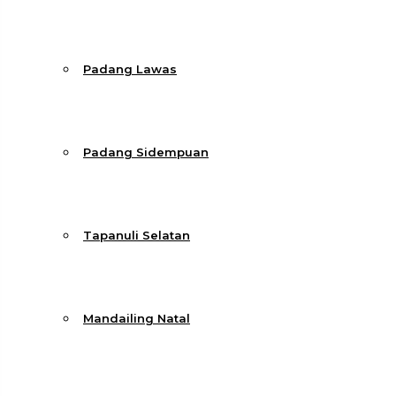
Padang Lawas
Padang Sidempuan
Tapanuli Selatan
Mandailing Natal