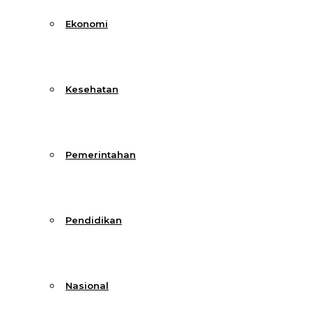
Ekonomi
Kesehatan
Pemerintahan
Pendidikan
Nasional