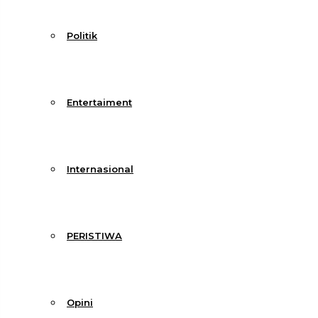
Politik
Entertaiment
Internasional
PERISTIWA
Opini