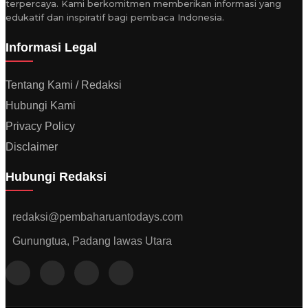
terpercaya. Kami berkomitmen memberikan informasi yang
edukatif dan inspiratif bagi pembaca Indonesia.
Informasi Legal
Tentang Kami / Redaksi
Hubungi Kami
Privacy Policy
Disclaimer
Hubungi Redaksi
redaksi@pembaharuantodays.com
Gunungtua, Padang lawas Utara