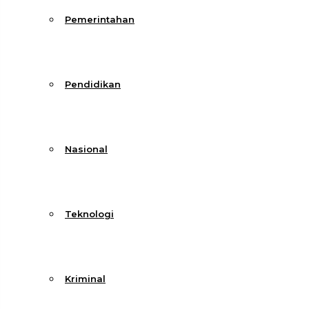
Pemerintahan
Pendidikan
Nasional
Teknologi
Kriminal