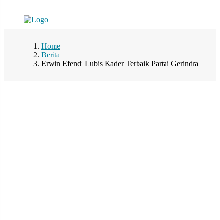
Home
Berita
Erwin Efendi Lubis Kader Terbaik Partai Gerindra