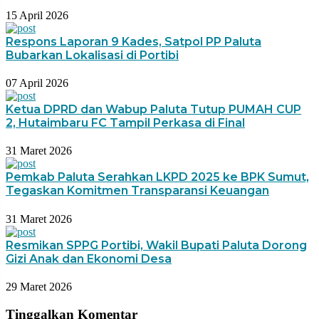
15 April 2026
Respons Laporan 9 Kades, Satpol PP Paluta
Bubarkan Lokalisasi di Portibi
07 April 2026
Ketua DPRD dan Wabup Paluta Tutup PUMAH CUP
2, Hutaimbaru FC Tampil Perkasa di Final
31 Maret 2026
Pemkab Paluta Serahkan LKPD 2025 ke BPK Sumut,
Tegaskan Komitmen Transparansi Keuangan
31 Maret 2026
Resmikan SPPG Portibi, Wakil Bupati Paluta Dorong
Gizi Anak dan Ekonomi Desa
29 Maret 2026
Tinggalkan Komentar