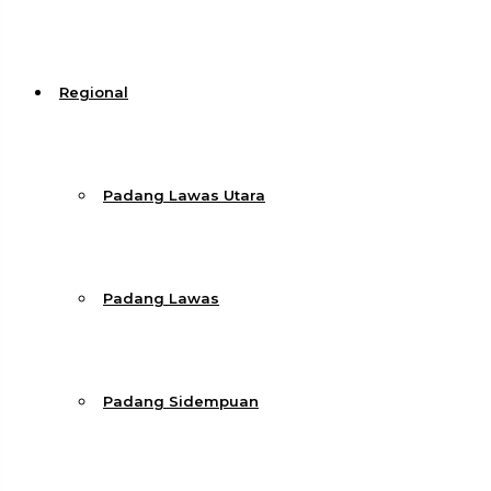
Regional
Padang Lawas Utara
Padang Lawas
Padang Sidempuan