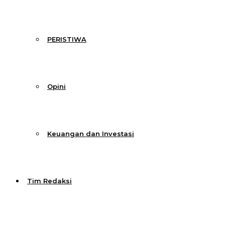
PERISTIWA
Opini
Keuangan dan Investasi
Tim Redaksi