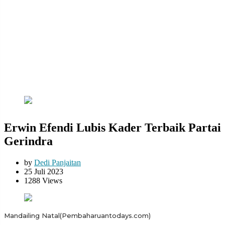
Erwin Efendi Lubis Kader Terbaik Partai
Gerindra
by
Dedi Panjaitan
25 Juli 2023
1288 Views
Mandailing Natal(Pembaharuantodays.com)