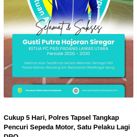
Cukup 5 Hari, Polres Tapsel Tangkap
Pencuri Sepeda Motor, Satu Pelaku Lagi
DPO