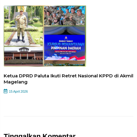
Ketua DPRD Paluta Ikuti Retret Nasional KPPD di Akmil
Magelang
15 April 2026
Tinggalkan Komentar