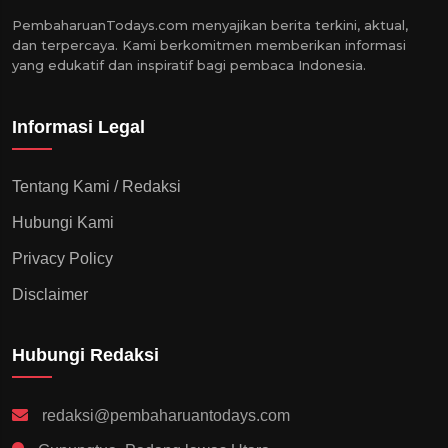
PembaharuanTodays.com menyajikan berita terkini, aktual,
dan terpercaya. Kami berkomitmen memberikan informasi
yang edukatif dan inspiratif bagi pembaca Indonesia.
Informasi Legal
Tentang Kami / Redaksi
Hubungi Kami
Privacy Policy
Disclaimer
Hubungi Redaksi
redaksi@pembaharuantodays.com