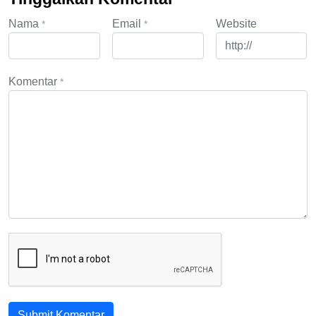
Nama
Email
Website
*
*
Komentar
*
Submit Komentar