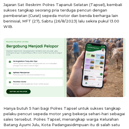
Jajaran Sat Reskrim Polres Tapanuli Selatan (Tapsel), kembali
sukses tangkap seorang pria terduga pencuri dengan
pemberatan (Curat) sepeda motor dan benda berharga lain
berinisial, MFT (27), Sabtu (26/8/2023) lalu sekira pukul 13.00
WIB.
Hanya butuh 5 hari bagi Polres Tapsel untuk sukses tangkap
pelaku pencuri sepeda motor yang bekerja sehari-hari sebagai
sales tersebut. Polres Tapsel, menangkap warga Kelurahan
Batang Ayumi Julu, Kota Padangasidimpuan itu di salah satu