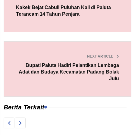
Kakek Bejat Cabuli Puluhan Kali di Paluta
Terancam 14 Tahun Penjara
NEXT ARTICLE
Bupati Paluta Hadiri Pelantikan Lembaga
Adat dan Budaya Kecamatan Padang Bolak
Julu
Berita Terkait