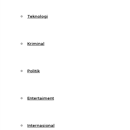
Teknologi
Kriminal
Politik
Entertaiment
Internasional