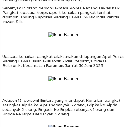
Sebanyak 13 orang personil Bintara Polres Padang Lawas naik
Pangkat, upacara Korps raport kenaikan pangkat terlihat
dipimpin lansung Kapolres Padang Lawas, AKBP Indra Yanitra
Irawan SIK.
Upacara kenaikan pangkat dilaksanakan di lapangan Apel Polres
Padang Lawas, Jalan Bulusonik - Riau, tepatnya didesa
Bulusonik, Kecamatan Barumun, Jum'at 30 Juni 2023.
Adapun 13 personil Bintara yang mendapat Kenaikan pangkat
setingkat Aipda ke Aiptu sebanyak 6 orang, Bripka ke Aipda
sebanyak 2 orang, Brigadir ke Bripka sebanyak 1 orang dan
Bripda ke Briptu sebanyak 4 orang.