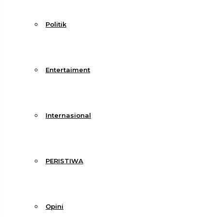
Politik
Entertaiment
Internasional
PERISTIWA
Opini