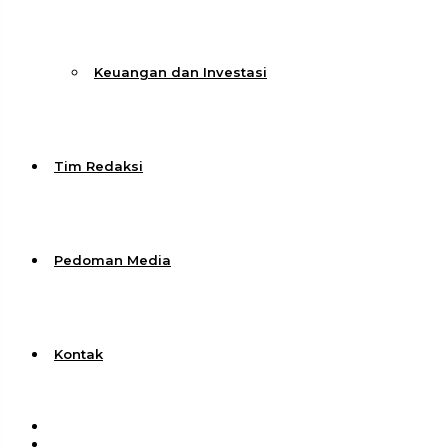
Keuangan dan Investasi
Tim Redaksi
Pedoman Media
Kontak