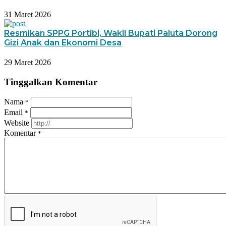
31 Maret 2026
Resmikan SPPG Portibi, Wakil Bupati Paluta Dorong
Gizi Anak dan Ekonomi Desa
29 Maret 2026
Tinggalkan Komentar
Nama
*
Email
*
Website
Komentar
*