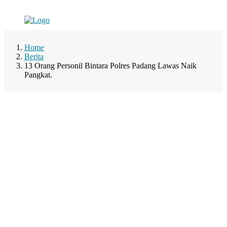
Home
Berita
13 Orang Personil Bintara Polres Padang Lawas Naik
Pangkat.