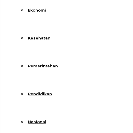
Ekonomi
Kesehatan
Pemerintahan
Pendidikan
Nasional