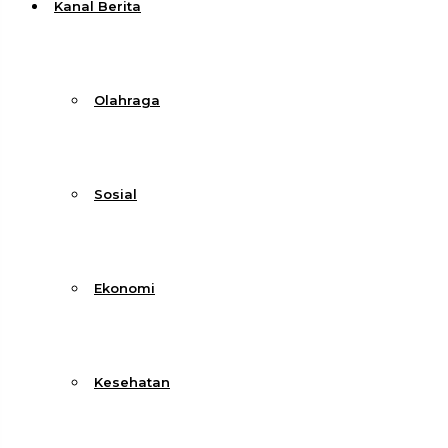
Kanal Berita
Olahraga
Sosial
Ekonomi
Kesehatan