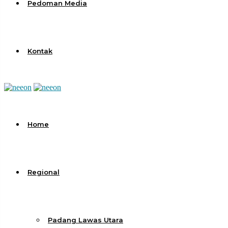
Pedoman Media
Kontak
Home
Regional
Padang Lawas Utara