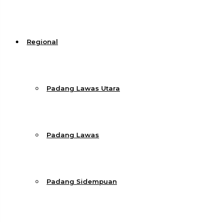
Regional
Padang Lawas Utara
Padang Lawas
Padang Sidempuan