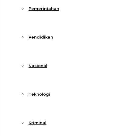
Pemerintahan
Pendidikan
Nasional
Teknologi
Kriminal