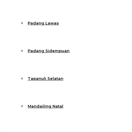
Padang Lawas
Padang Sidempuan
Tapanuli Selatan
Mandailing Natal