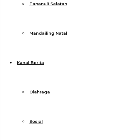
Tapanuli Selatan
Mandailing Natal
Kanal Berita
Olahraga
Sosial