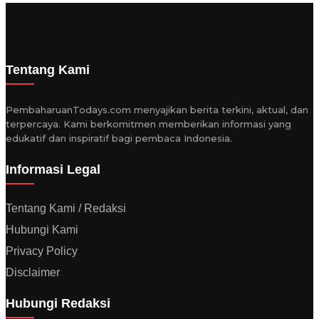
Tentang Kami
PembaharuanTodays.com menyajikan berita terkini, aktual, dan
terpercaya. Kami berkomitmen memberikan informasi yang
edukatif dan inspiratif bagi pembaca Indonesia.
Informasi Legal
Tentang Kami / Redaksi
Hubungi Kami
Privacy Policy
Disclaimer
Hubungi Redaksi