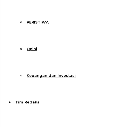
PERISTIWA
Opini
Keuangan dan Investasi
Tim Redaksi