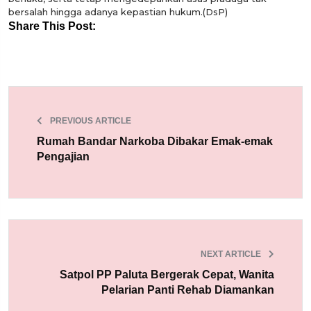
bersalah hingga adanya kepastian hukum.(DsP)
Share This Post:
PREVIOUS ARTICLE
Rumah Bandar Narkoba Dibakar Emak-emak
Pengajian
NEXT ARTICLE
Satpol PP Paluta Bergerak Cepat, Wanita
Pelarian Panti Rehab Diamankan