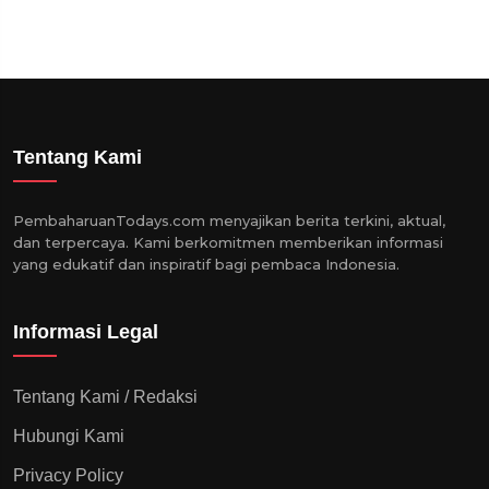
Tentang Kami
PembaharuanTodays.com menyajikan berita terkini, aktual,
dan terpercaya. Kami berkomitmen memberikan informasi
yang edukatif dan inspiratif bagi pembaca Indonesia.
Informasi Legal
Tentang Kami / Redaksi
Hubungi Kami
Privacy Policy