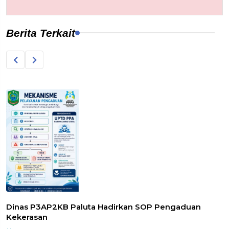
Berita Terkait
Dinas P3AP2KB Paluta Hadirkan SOP Pengaduan
Kekerasan