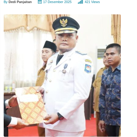
By
Dedi Panjaitan
17 Desember 2025
421 Views