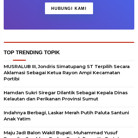
HUBUNGI KAMI
TOP TRENDING TOPIK
MUSRALUB III, Jondris Simatupang ST Terpilih Secara
Aklamasi Sebagai Ketua Rayon Ampi Kecamatan
Portibi
Hamdan Sukri Siregar Dilantik Sebagai Kepala Dinas
Kelautan dan Perikanan Provinsi Sumut
Indahnya Berbagi, Laskar Merah Putih Paluta Santuni
Anak Yatim
Maju Jadi Balon Wakil Bupati, Muhammad Yusuf