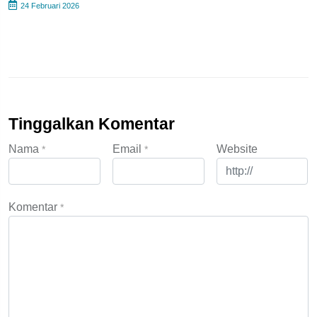
24 Februari 2026
Tinggalkan Komentar
Nama
Email
Website
*
*
Komentar
*