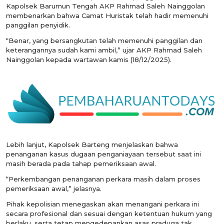
Kapolsek Barumun Tengah AKP Rahmad Saleh Nainggolan
membenarkan bahwa Camat Huristak telah hadir memenuhi
panggilan penyidik.
“Benar, yang bersangkutan telah memenuhi panggilan dan
keterangannya sudah kami ambil,” ujar AKP Rahmad Saleh
Nainggolan kepada wartawan kamis (18/12/2025).
Lebih lanjut, Kapolsek Barteng menjelaskan bahwa
penanganan kasus dugaan penganiayaan tersebut saat ini
masih berada pada tahap pemeriksaan awal.
“Perkembangan penanganan perkara masih dalam proses
pemeriksaan awal,” jelasnya.
Pihak kepolisian menegaskan akan menangani perkara ini
secara profesional dan sesuai dengan ketentuan hukum yang
berlaku, serta tetap mengedepankan asas praduga tak