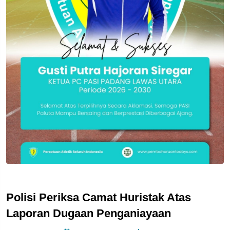
Polisi Periksa Camat Huristak Atas
Laporan Dugaan Penganiayaan