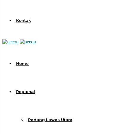
Kontak
Home
Regional
Padang Lawas Utara