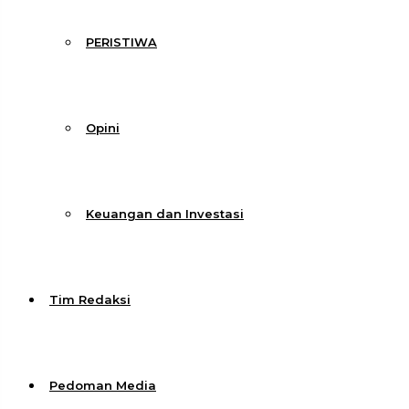
PERISTIWA
Opini
Keuangan dan Investasi
Tim Redaksi
Pedoman Media