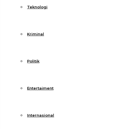
Teknologi
Kriminal
Politik
Entertaiment
Internasional