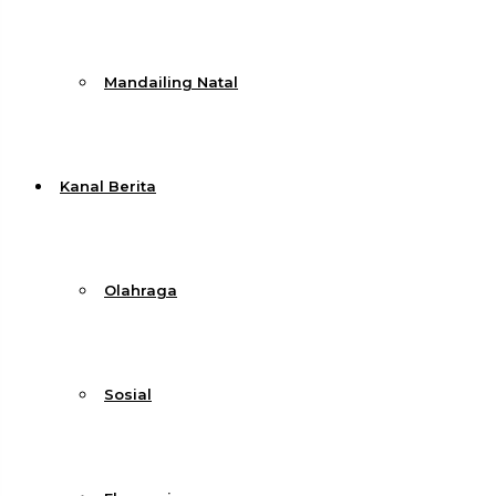
Mandailing Natal
Kanal Berita
Olahraga
Sosial