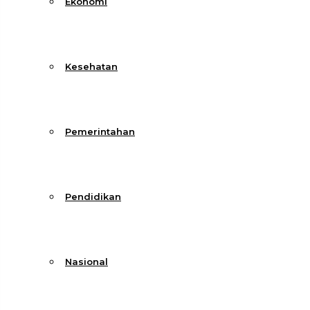
Ekonomi
Kesehatan
Pemerintahan
Pendidikan
Nasional