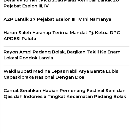
Pejabat Eselon III, IV
AZP Lantik 27 Pejabat Eselon III, IV Ini Namanya
Harun Saleh Harahap Terima Mandat Pj. Ketua DPC
APDESI Paluta
Rayon Ampi Padang Bolak, Bagikan Takjil Ke Enam
Lokasi Pondok Lansia
Wakil Bupati Madina Lepas Nabil Arya Barata Lubis
Capaskibraka Nasional Dengan Doa
Camat Serahkan Hadian Pemenang Festival Seni dan
Qasidah Indonesia Tingkat Kecamatan Padang Bolak