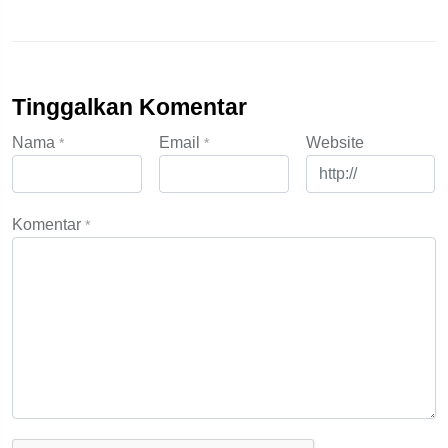
Tinggalkan Komentar
Nama
Email
Website
*
*
Komentar
*