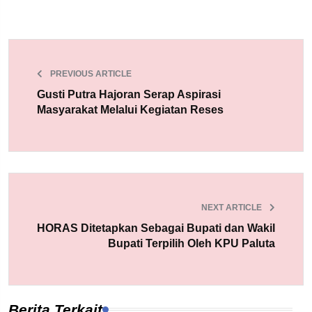
PREVIOUS ARTICLE
Gusti Putra Hajoran Serap Aspirasi
Masyarakat Melalui Kegiatan Reses
NEXT ARTICLE
HORAS Ditetapkan Sebagai Bupati dan Wakil
Bupati Terpilih Oleh KPU Paluta
Berita Terkait