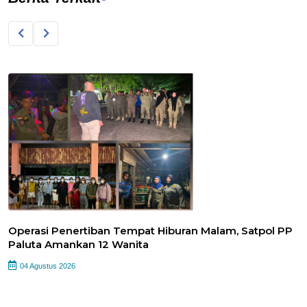
Operasi Penertiban Tempat Hiburan Malam, Satpol PP
Paluta Amankan 12 Wanita
04 Agustus 2026