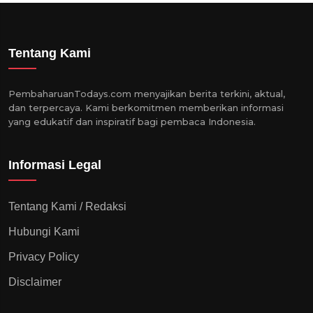
Tentang Kami
PembaharuanTodays.com menyajikan berita terkini, aktual,
dan terpercaya. Kami berkomitmen memberikan informasi
yang edukatif dan inspiratif bagi pembaca Indonesia.
Informasi Legal
Tentang Kami / Redaksi
Hubungi Kami
Privacy Policy
Disclaimer